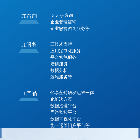
DevOps咨询
IT咨询
企业管理咨询
企业敏捷咨询服务等
IT技术支持
IT服务
应用定制化服务
平台实施服务
培训服务
数据分析
运维服务等
忆享蓝鲸研发运维一体
IT产品
化解决方案
数据治理平台
网络监控平台
数据可视化平台
统一运维门户平台等