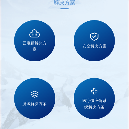
解决方案
云电销解决方
安全解决方案
案
医疗供应链系
测试解决方案
统解决方案