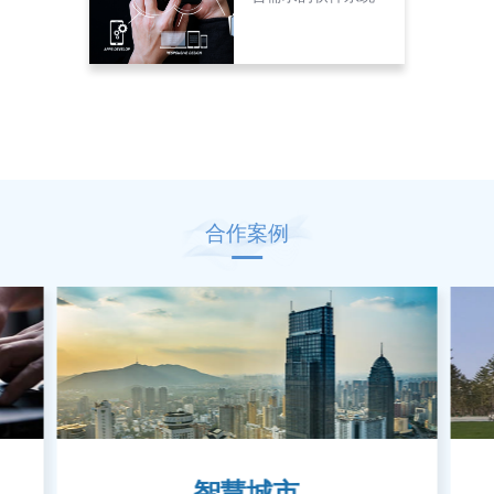
合作案例
智慧城市